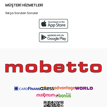
MÜŞTERİ HİZMETLERİ
Sıkça Sorulan Sorular